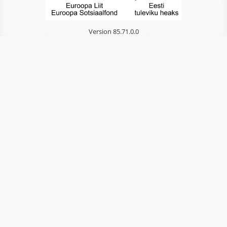
Version 85.71.0.0