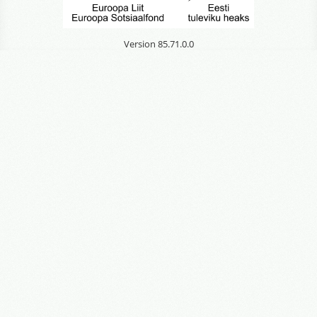
Version 85.71.0.0