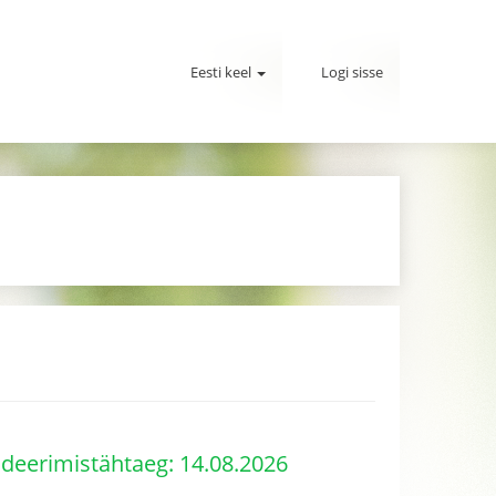
Eesti keel
Logi sisse
deerimistähtaeg: 14.08.2026